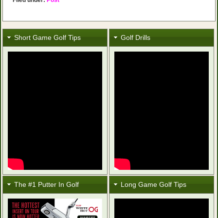
Short Game Golf Tips
Golf Drills
The #1 Putter In Golf
Long Game Golf Tips