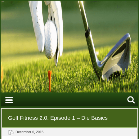
Golf Fitness 2.0: Episode 1 – Die Basics
December 6, 2015